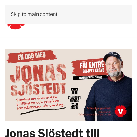
Skip to main content
Jonas Sjöstedt till