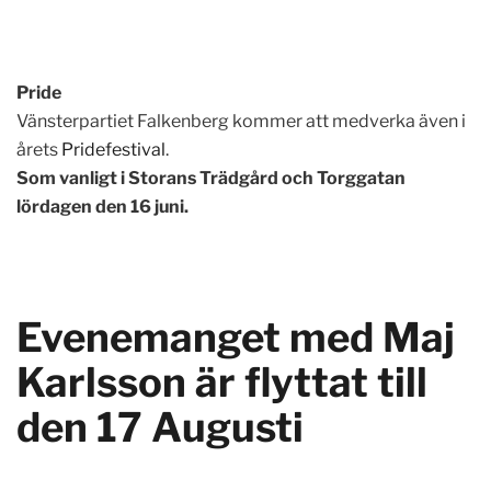
Pride
Vänsterpartiet Falkenberg kommer att medverka även i
årets
Pridefestival
.
Som vanligt i Storans Trädgård och Torggatan
lördagen den 16 juni.
Evenemanget med Maj
Karlsson är flyttat till
den 17 Augusti