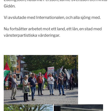
Gidén.
Vi avslutade med Internationalen, och alla sjöng med.
Nu fortsätter arbetet mot ett land, ett län, en stad med
vänsterpartistiska värderingar.