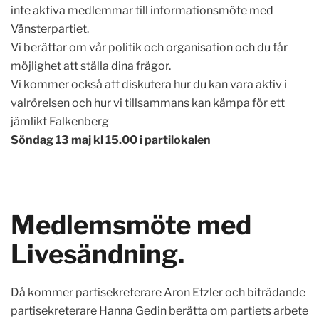
inte aktiva medlemmar till informationsmöte med
Vänsterpartiet.
Vi berättar om vår politik och organisation och du får
möjlighet att ställa dina frågor.
Vi kommer också att diskutera hur du kan vara aktiv i
valrörelsen och hur vi tillsammans kan kämpa för ett
jämlikt Falkenberg
Söndag 13 maj kl 15.00 i partilokalen
Medlemsmöte med
Livesändning.
Då kommer partisekreterare Aron Etzler och biträdande
partisekreterare Hanna Gedin berätta om partiets arbete