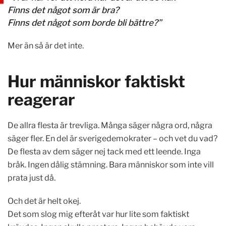
Finns det något som är bra?
Finns det något som borde bli bättre?”
Mer än så är det inte.
Hur människor faktiskt
reagerar
De allra flesta är trevliga. Många säger några ord, några
säger fler. En del är sverigedemokrater – och vet du vad?
De flesta av dem säger nej tack med ett leende. Inga
bråk. Ingen dålig stämning. Bara människor som inte vill
prata just då.
Och det är helt okej.
Det som slog mig efteråt var hur lite som faktiskt