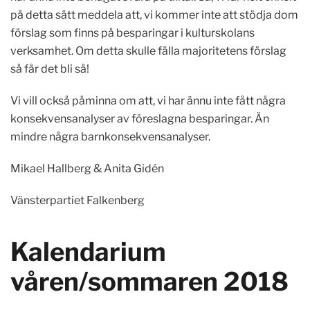
på detta sätt meddela att, vi kommer inte att stödja dom
förslag som finns på besparingar i kulturskolans
verksamhet. Om detta skulle fälla majoritetens förslag
så får det bli så!
Vi vill också påminna om att, vi har ännu inte fått några
konsekvensanalyser av föreslagna besparingar. Än
mindre några barnkonsekvensanalyser.
Mikael Hallberg & Anita Gidén
Vänsterpartiet Falkenberg
Kalendarium
våren/sommaren 2018