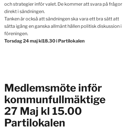
och strategier inför valet. De kommer att svara på frågor
direkt i sändningen.
Tanken är också att sändningen ska vara ett bra sätt att
sätta igång en ganska allmänt hållen politisk diskussion i
föreningen.
Torsdag 24 maj kl18.30 i Partilokalen
Medlemsmöte inför
kommunfullmäktige
27 Maj kl 15.00
Partilokalen